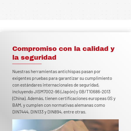
Compromiso con la calidad y
la seguridad
Nuestras herramientas antichispas pasan por
exigentes pruebas para garantizar su cumplimiento
con estándares internacionales de seguridad,
incluyendo JISM7002-96 (Japón) y GB/T10686-2013
(China). Además, tienen certificaciones europeas GS y
BAM, y cumplen con normativas alemanas como
DIN7444, DIN133 y DIN894, entre otras.