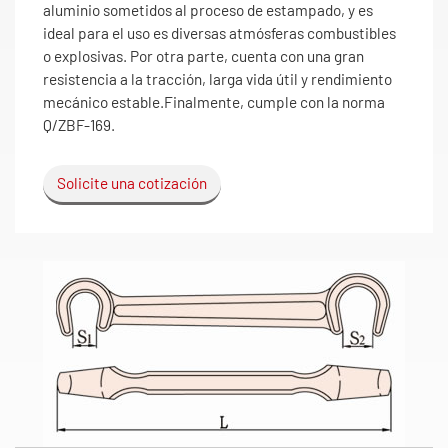
aluminio sometidos al proceso de estampado, y es
ideal para el uso es diversas atmósferas combustibles
o explosivas. Por otra parte, cuenta con una gran
resistencia a la tracción, larga vida útil y rendimiento
mecánico estable.Finalmente, cumple con la norma
Q/ZBF-169.
Solicite una cotización