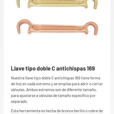
Llave tipo doble C antichispas 169
Nuestra llave tipo doble C antichispas 169 tiene forma
de hoz en cada extremo y se emplea para abrir o cerrar
válvulas. Ambos extremos son de diferente tamaño,
para ajustarse a válvulas de tamaño específico por
separado.
Esta herramienta es hecha de bronce berilio o cobre de