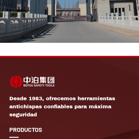
Desde 1983, ofrecemos herramientas
antichispas confiables para máxima
seguridad
PRODUCTOS