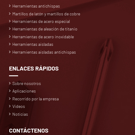
Herramientas antichispas
Martillos de latón y martillos de cobre
Herramientas de acero especial
Herramientas de aleación de titanio
Herramientas de acero inoxidable
Herramientas aisladas
Herramientas aisladas antichispas
ENLACES RÁPIDOS
Sobre nosotros
Aplicaciones
Recorrido por la empresa
Videos
Noticias
CONTÁCTENOS