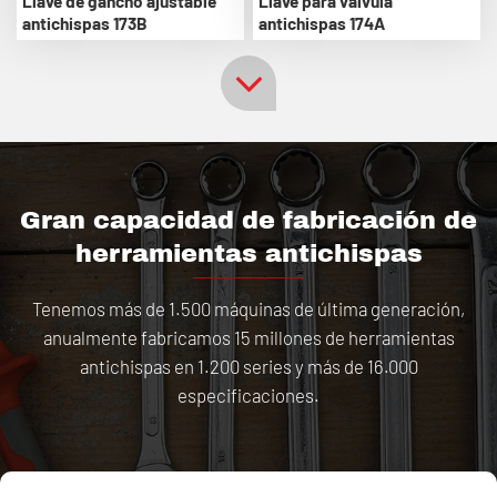
Llave de gancho ajustable
Llave para válvula
antichispas 173B
antichispas 174A
Gran capacidad de fabricación de
herramientas antichispas
Tenemos más de 1.500 máquinas de última generación,
anualmente fabricamos 15 millones de herramientas
antichispas en 1.200 series y más de 16.000
especificaciones.