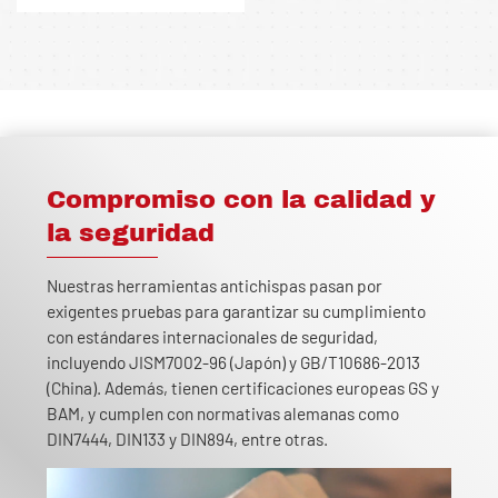
Compromiso con la calidad y
la seguridad
Nuestras herramientas antichispas pasan por
exigentes pruebas para garantizar su cumplimiento
con estándares internacionales de seguridad,
incluyendo JISM7002-96 (Japón) y GB/T10686-2013
(China). Además, tienen certificaciones europeas GS y
BAM, y cumplen con normativas alemanas como
DIN7444, DIN133 y DIN894, entre otras.