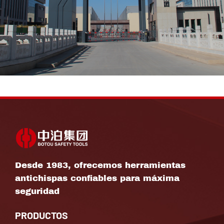
Desde 1983, ofrecemos herramientas
antichispas confiables para máxima
seguridad
PRODUCTOS