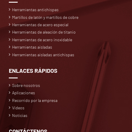
Herramientas antichispas
Martillos de latón y martillos de cobre
Herramientas de acero especial
Herramientas de aleación de titanio
Herramientas de acero inoxidable
Herramientas aisladas
Herramientas aisladas antichispas
ENLACES RÁPIDOS
Sobre nosotros
Aplicaciones
Recorrido por la empresa
Videos
Noticias
CONTÁCTENOS