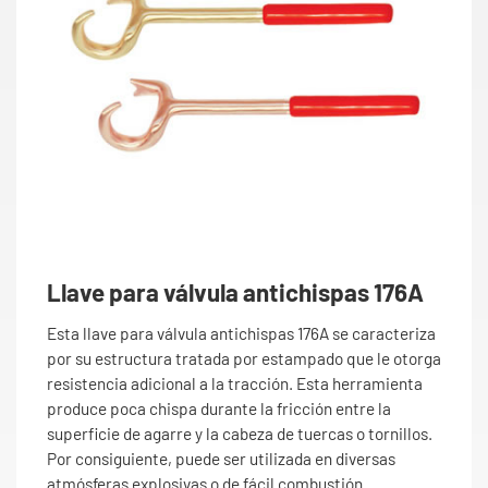
Llave para válvula antichispas 176A
Esta llave para válvula antichispas 176A se caracteriza
por su estructura tratada por estampado que le otorga
resistencia adicional a la tracción. Esta herramienta
produce poca chispa durante la fricción entre la
superficie de agarre y la cabeza de tuercas o tornillos.
Por consiguiente, puede ser utilizada en diversas
atmósferas explosivas o de fácil combustión.