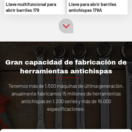
Llave multifuncional para
Llave para abrir barriles
abrir barriles 179
antichispas 179A
Gran capacidad de fabricación de
herramientas antichispas
Tenemos más de 1.500 máquinas de última generación,
anualmente fabricamos 15 millones de herramientas
antichispas en 1.200 series y más de 16.000
especificaciones.