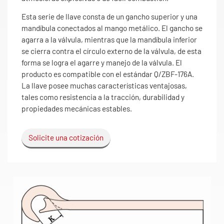
Esta serie de llave consta de un gancho superior y una
mandíbula conectados al mango metálico. El gancho se
agarra a la válvula, mientras que la mandíbula inferior
se cierra contra el círculo externo de la válvula, de esta
forma se logra el agarre y manejo de la válvula. El
producto es compatible con el estándar Q/ZBF-176A.
La llave posee muchas características ventajosas,
tales como resistencia a la tracción, durabilidad y
propiedades mecánicas estables.
Solicite una cotización