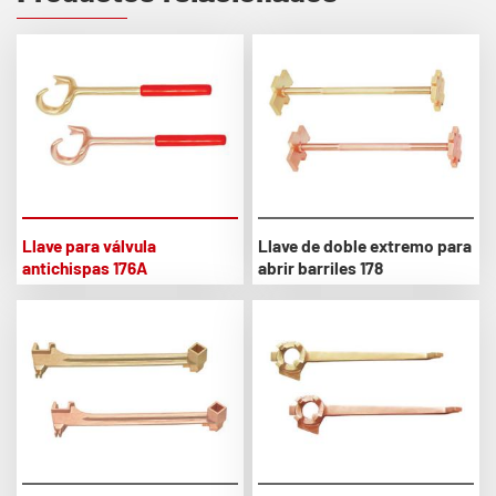
Llave para válvula
Llave de doble extremo para
antichispas 176A
abrir barriles 178