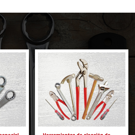
especial
Herramientas de aleación de