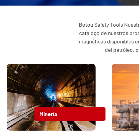
Botou Safety Tools Nuestr
catalogo de nuestros pro
magnéticas disponibles en
del petróleo, 
Minería