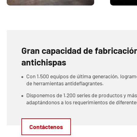
Gran capacidad de fabricació
antichispas
Con 1.500 equipos de última generación, logram
de herramientas antideflagrantes.
Disponemos de 1.200 series de productos y más 
adaptándonos a los requerimientos de diferentes
Contáctenos