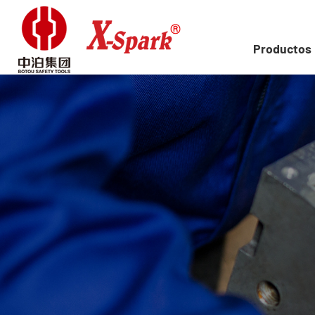
Productos