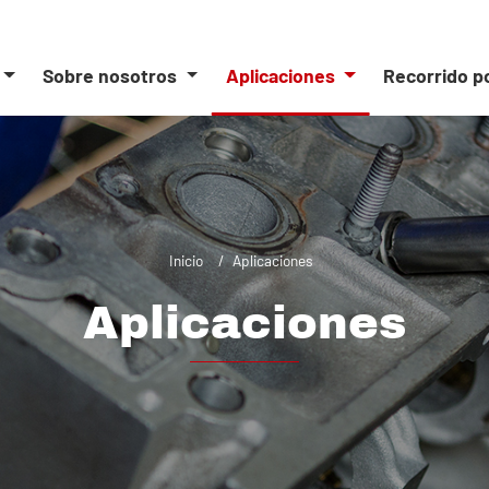
Sobre nosotros
Aplicaciones
Recorrido p
Inicio
Aplicaciones
Aplicaciones