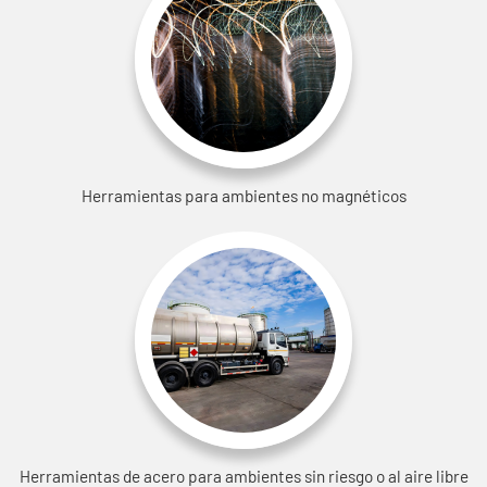
Herramientas para ambientes no magnéticos
Herramientas de acero para ambientes sin riesgo o al aire libre