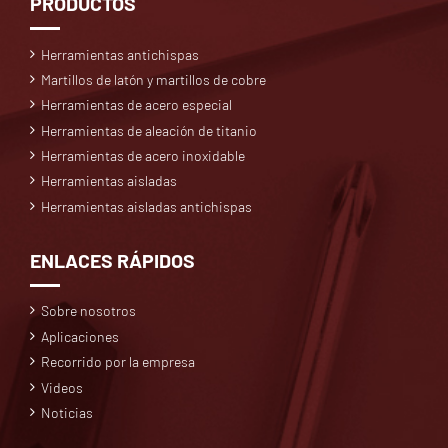
PRODUCTOS
Herramientas antichispas
Martillos de latón y martillos de cobre
Herramientas de acero especial
Herramientas de aleación de titanio
Herramientas de acero inoxidable
Herramientas aisladas
Herramientas aisladas antichispas
ENLACES RÁPIDOS
Sobre nosotros
Aplicaciones
Recorrido por la empresa
Videos
Noticias