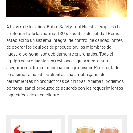
A través de los años, Botou Safety Tool Nuestra empresa ha
implementado las normas ISO de control de calidad.Hemos
establecido un sistema integral de control de calidad. Antes
de operar los equipos de producción, los miembros de
nuestro personal son debidamente entrenados. Todo el
equipo de producción es revisado regularmente para
asegurarnos de que funcionan con precisión. Por otro lado,
ofrecemos a nuestros clientes una amplia gama de
herramientas no productoras de chispas. Además, podemos
personalizar el producto de acuerdo con los requerimientos
específicos de cada cliente.