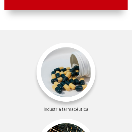
Industria farmacéutica