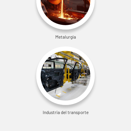
Metalurgia
Industria del transporte