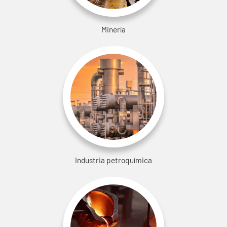
Minería
Industria petroquímica