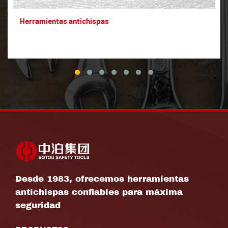
Herramientas antichispas
Desde 1983, ofrecemos herramientas
antichispas confiables para máxima
seguridad