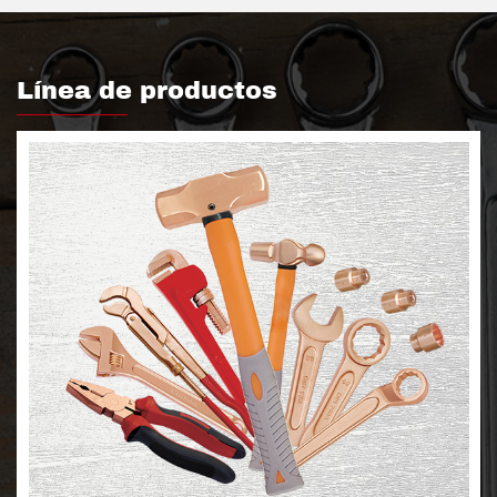
Línea de productos