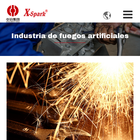

Industria de fuegos artificiales