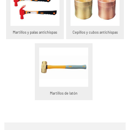
Martillos y palas antichispas
Cepillos y cubos antichispas
Martillos de latón