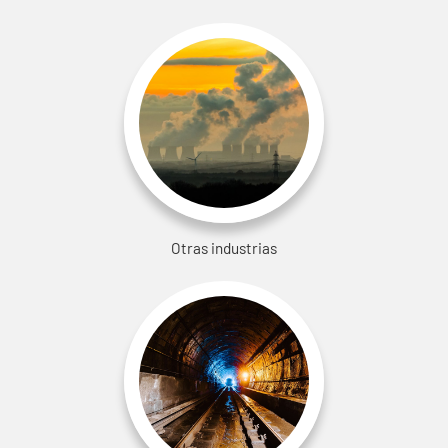
Otras industrias