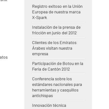
Registro exitoso en la Unión
Europea de nuestra marca
X-Spark
Instalación de la prensa de
fricción en junio del 2012
Clientes de los Emiratos
Árabes visitan nuestra
empresa
ratos
Participación de Botou en la
Feria de Cantón 2012
Conferencia sobre los
estándares nacionales para
herramientas y casquillos
antichispas
Innovación técnica