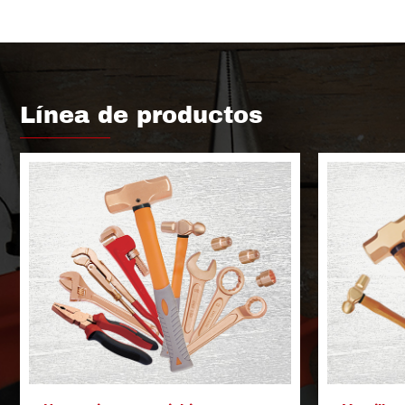
Línea de productos