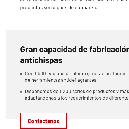
productos son dignos de confianza.
Gran capacidad de fabricació
antichispas
Con 1.500 equipos de última generación, logram
de herramientas antideflagrantes.
Disponemos de 1.200 series de productos y más 
adaptándonos a los requerimientos de diferentes
Contáctenos