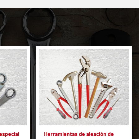
especial
Herramientas de aleación de