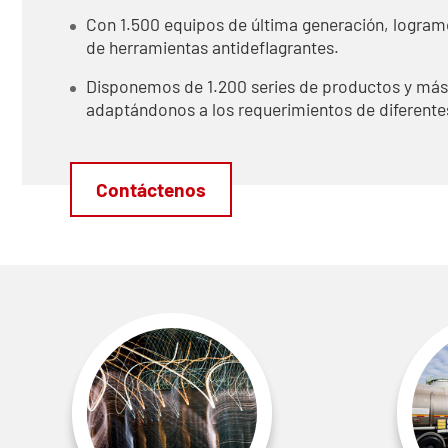
Con 1.500 equipos de última generación, logram
de herramientas antideflagrantes.
Disponemos de 1.200 series de productos y más 
adaptándonos a los requerimientos de diferentes
Contáctenos