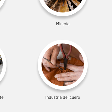
Minería
te
Industria del cuero