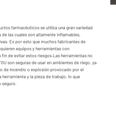
uctos farmacéuticos se utiliza una gran variedad
 de las cuales son altamente inflamables,
sivas. Es por esto que muchos fabricantes de
quieren equipos y herramientas con
a fin de evitar estos riesgos.Las herramientas no
OU son seguras de usar en ambientes de riego, ya
go de incendio o explosión provocado por el
a herramienta y la pieza de trabajo, lo que
o seguro.