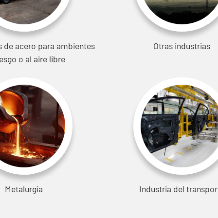
 de acero para ambientes
Otras industrias
iesgo o al aire libre
Metalurgia
Industria del transpor