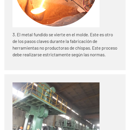
3. El metal fundido se vierte en el molde. Este es otro
de los pasos claves durante la fabricación de
herramientas no productoras de chispas. Este proceso
debe realizarse estrictamente según las normas.