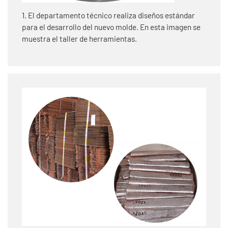
1. El departamento técnico realiza diseños estándar
para el desarrollo del nuevo molde. En esta imagen se
muestra el taller de herramientas.