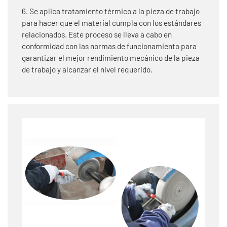
6. Se aplica tratamiento térmico a la pieza de trabajo
para hacer que el material cumpla con los estándares
relacionados. Este proceso se lleva a cabo en
conformidad con las normas de funcionamiento para
garantizar el mejor rendimiento mecánico de la pieza
de trabajo y alcanzar el nivel requerido.