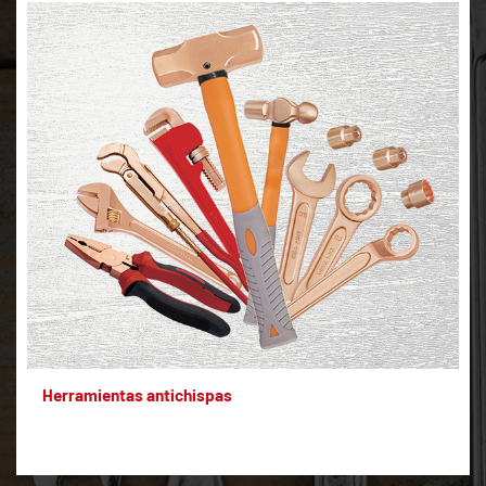
Herramientas antichispas