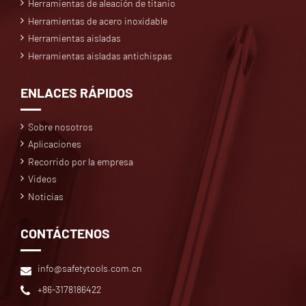
Herramientas de aleación de titanio
Herramientas de acero inoxidable
Herramientas aisladas
Herramientas aisladas antichispas
ENLACES RÁPIDOS
Sobre nosotros
Aplicaciones
Recorrido por la empresa
Videos
Noticias
CONTÁCTENOS
info@safetytools.com.cn
+86-3178186422