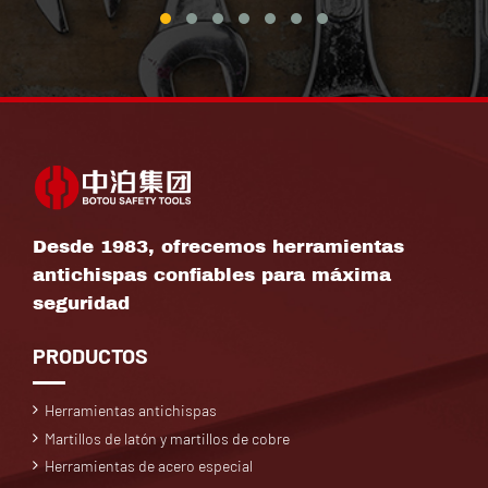
Desde 1983, ofrecemos herramientas
antichispas confiables para máxima
seguridad
PRODUCTOS
Herramientas antichispas
Martillos de latón y martillos de cobre
Herramientas de acero especial