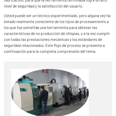
fabricación, para que la herramienta terminada logre un alto
nivel de seguridad y la satisfacción del usuario.
Usted puede ser un técnico experimentado, pero alguna vez ha
estado realmente consciente de los tipos de procesamiento a
los que fue sometida una herramienta para obtener las
características de no producción de chispas, y a la vez cumplir
con todas las prestaciones mecánicas y los estándares de
seguridad relacionados. Este flujo de proceso se presenta a
continuación para la completa comprensión del tema.