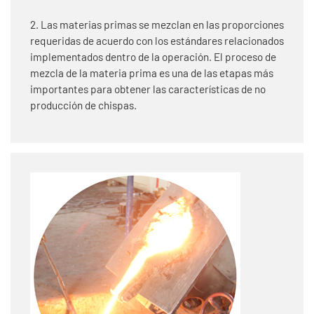
2. Las materias primas se mezclan en las proporciones
requeridas de acuerdo con los estándares relacionados
implementados dentro de la operación. El proceso de
mezcla de la materia prima es una de las etapas más
importantes para obtener las características de no
producción de chispas.