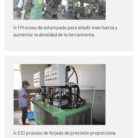
4-1 Proceso de estampado para añadir más fuerza y
aumentar la densidad de la herramienta.
4-2 El proceso de forjado de precisión proporciona