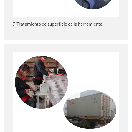
7. Tratamiento de superficie de la herramienta.