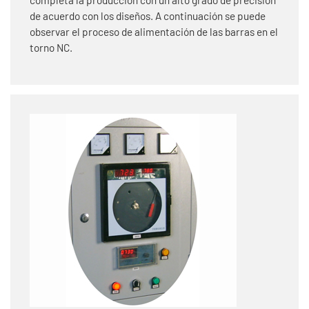
de acuerdo con los diseños. A continuación se puede
observar el proceso de alimentación de las barras en el
torno NC.