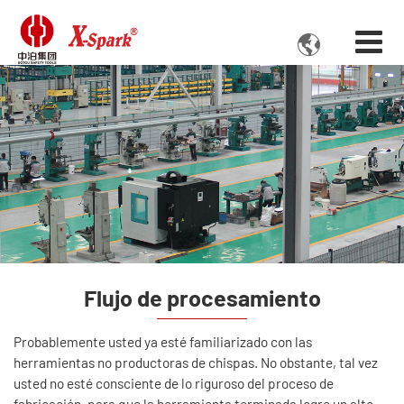

Flujo de procesamiento
Probablemente usted ya esté familiarizado con las
herramientas no productoras de chispas. No obstante, tal vez
usted no esté consciente de lo riguroso del proceso de