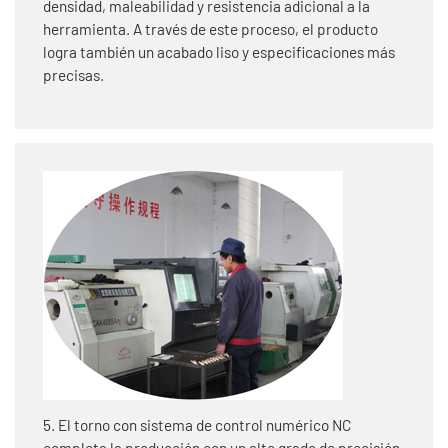
densidad, maleabilidad y resistencia adicional a la
herramienta. A través de este proceso, el producto
logra también un acabado liso y especificaciones más
precisas.
5. El torno con sistema de control numérico NC
completa la producción con un alto grado de precisión