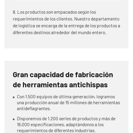
8. Los productos son empacados según los
requerimientos de los clientes. Nuestro departamento
de logística se encarga de la entrega de los productos a
diferentes destinos alrededor del mundo entero.
Gran capacidad de fabricación
de herramientas antichispas
Con 1.500 equipos de última generación, logramos
una producción anual de 15 millones de herramientas
antideflagrantes.
Disponemos de 1.200 series de productos y más de
16.000 especificaciones, adaptándonos a los
requerimientos de diferentes industrias.